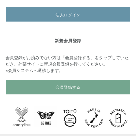
法人ログイン
新規会員登録
会員登録がお済みでない方は「会員登録する」をタップしていた
だき、外部サイトに新規会員登録を行ってください。
※会員システムへ遷移します。
会員登録する