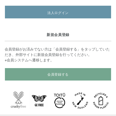
法人ログイン
新規会員登録
会員登録がお済みでない方は「会員登録する」をタップしていた
だき、外部サイトに新規会員登録を行ってください。
※会員システムへ遷移します。
会員登録する