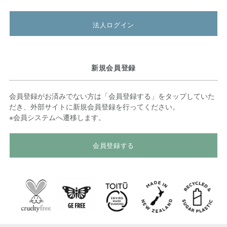
法人ログイン
新規会員登録
会員登録がお済みでない方は「会員登録する」をタップしていた
だき、外部サイトに新規会員登録を行ってください。
※会員システムへ遷移します。
会員登録する