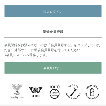
法人ログイン
新規会員登録
会員登録がお済みでない方は「会員登録する」をタップしていた
だき、外部サイトに新規会員登録を行ってください。
※会員システムへ遷移します。
会員登録する