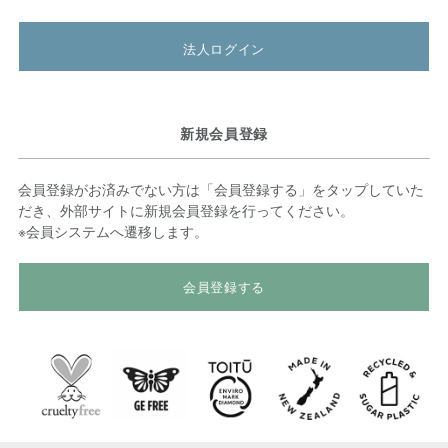
法人ログイン
新規会員登録
会員登録がお済みでない方は「会員登録する」をタップしていた
だき、外部サイトに新規会員登録を行ってください。
※会員システムへ遷移します。
会員登録する