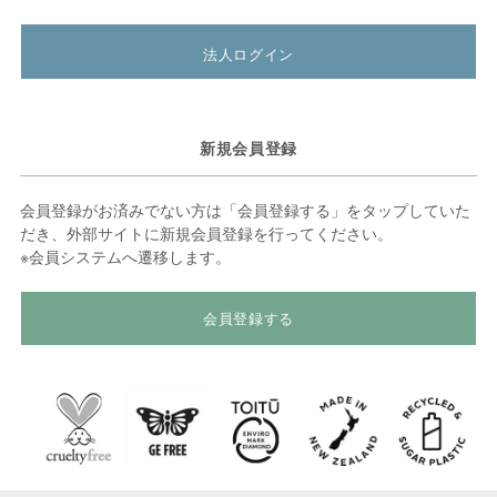
法人ログイン
新規会員登録
会員登録がお済みでない方は「会員登録する」をタップしていた
だき、外部サイトに新規会員登録を行ってください。
※会員システムへ遷移します。
会員登録する