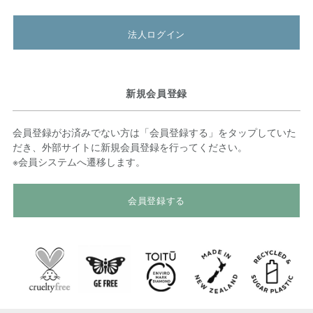
法人ログイン
新規会員登録
会員登録がお済みでない方は「会員登録する」をタップしていた
だき、外部サイトに新規会員登録を行ってください。
※会員システムへ遷移します。
会員登録する