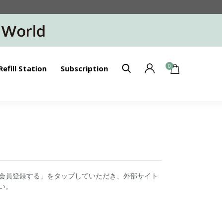
0
Refill Station
Subscription
会員登録する」をタップしていただき、外部サイト
い。