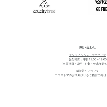
問い合わせ
オンラインショップについて
受付時間：平日11:00～18:00
(土日祝日・GW・お盆・年末年始を
新規取引について
エコストアのお取り扱いをご検討の方は