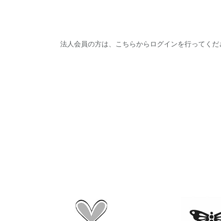
法人会員の方は、こちらからログインを行ってくだ