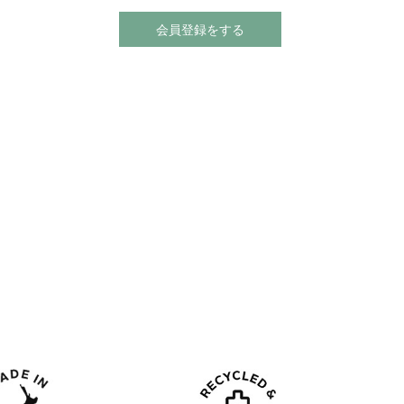
会員登録をする