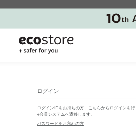
ログイン
ログインIDをお持ちの方、こちらからログインを行
※会員システムへ遷移します。
パスワードをお忘れの方