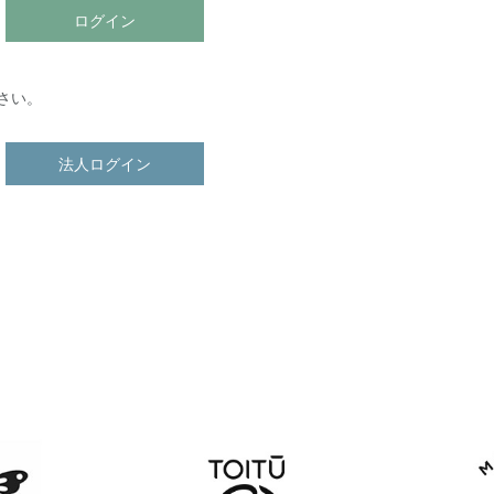
ログイン
さい。
法人ログイン