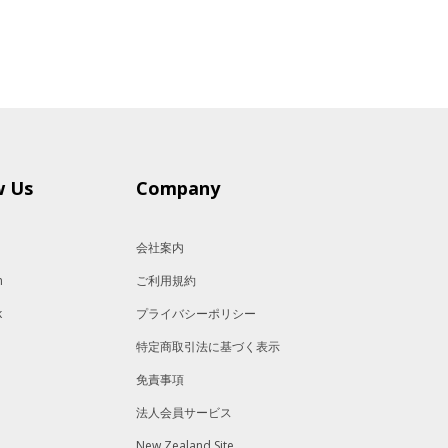
w Us
Company
会社案内
m
ご利用規約
k
プライバシーポリシー
特定商取引法に基づく表示
免責事項
法人会員サービス
New Zealand Site