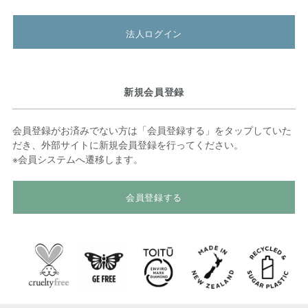
法人ログイン
新規会員登録
会員登録がお済みでない方は「会員登録する」をタップしていた
だき、外部サイトに新規会員登録を行ってください。
※会員システムへ遷移します。
会員登録する