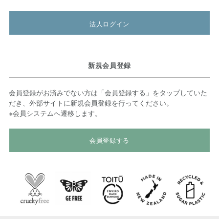
法人ログイン
新規会員登録
会員登録がお済みでない方は「会員登録する」をタップしていた
だき、外部サイトに新規会員登録を行ってください。
※会員システムへ遷移します。
会員登録する