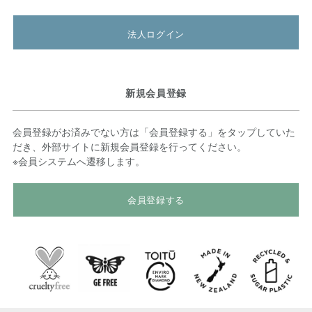
法人ログイン
新規会員登録
会員登録がお済みでない方は「会員登録する」をタップしていた
だき、外部サイトに新規会員登録を行ってください。
※会員システムへ遷移します。
会員登録する