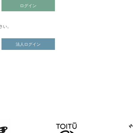
ログイン
さい。
法人ログイン