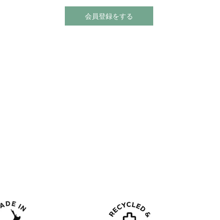
会員登録をする