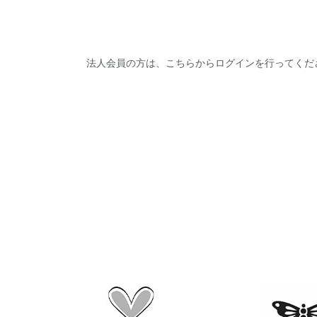
法人会員の方は、こちらからログインを行ってくだ