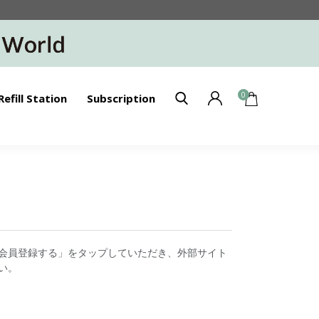
0
Refill Station
Subscription
会員登録する」をタップしていただき、外部サイト
い。