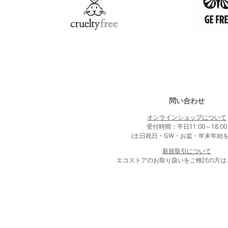
問い合わせ
オンラインショップについて
受付時間：平日11:00～18:00
(土日祝日・GW・お盆・年末年始を
新規取引について
エコストアのお取り扱いをご検討の方は