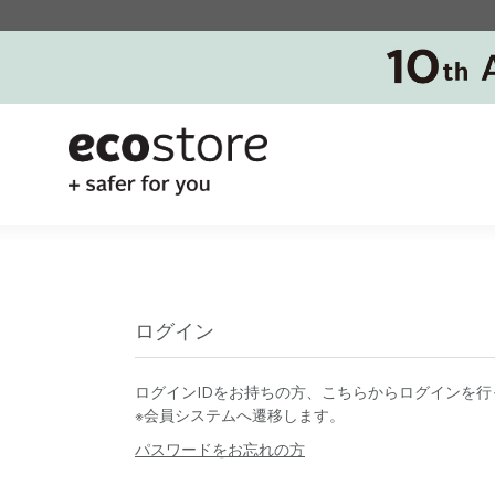
ログイン
ログインIDをお持ちの方、こちらからログインを行
※会員システムへ遷移します。
パスワードをお忘れの方