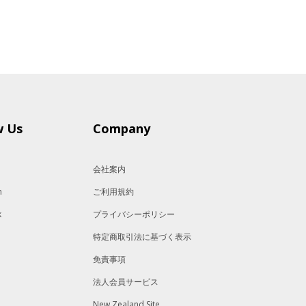
w Us
Company
会社案内
m
ご利用規約
k
プライバシーポリシー
特定商取引法に基づく表示
免責事項
法人会員サービス
New Zealand Site