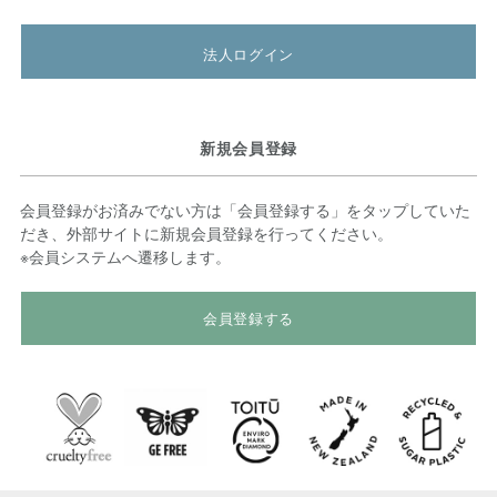
法人ログイン
新規会員登録
会員登録がお済みでない方は「会員登録する」をタップしていた
だき、外部サイトに新規会員登録を行ってください。
※会員システムへ遷移します。
会員登録する