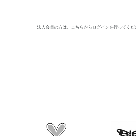
法人会員の方は、こちらからログインを行ってくだ