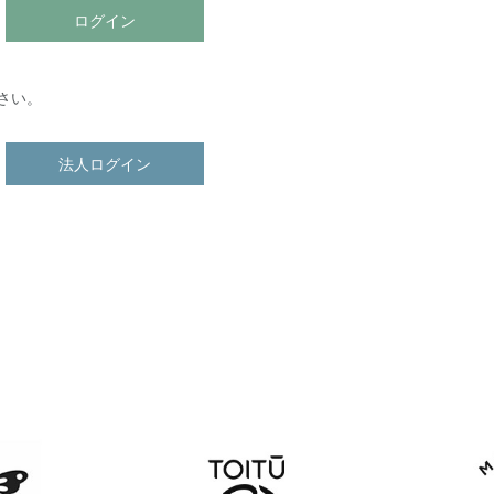
ログイン
さい。
法人ログイン