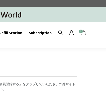
0
Refill Station
Subscription
会員登録する」をタップしていただき、外部サイト
い。