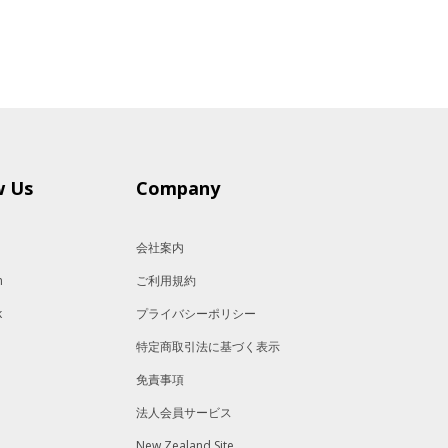
w Us
Company
会社案内
m
ご利用規約
k
プライバシーポリシー
特定商取引法に基づく表示
免責事項
法人会員サービス
New Zealand Site