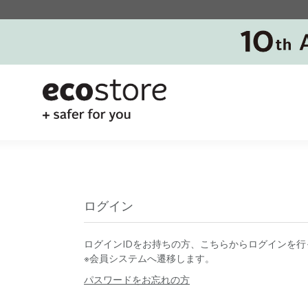
ログイン
ログインIDをお持ちの方、こちらからログインを行
※会員システムへ遷移します。
パスワードをお忘れの方