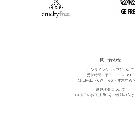
問い合わせ
オンラインショップについて
受付時間：平日11:00～18:00
(土日祝日・GW・お盆・年末年始を
新規取引について
エコストアのお取り扱いをご検討の方は