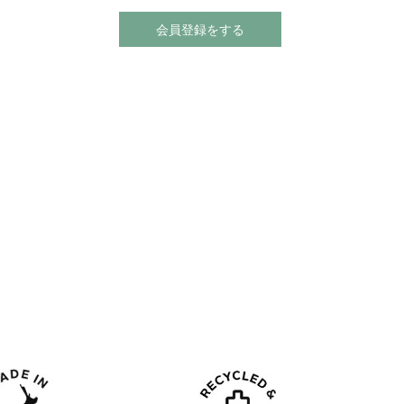
会員登録をする