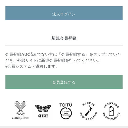
法人ログイン
新規会員登録
会員登録がお済みでない方は「会員登録する」をタップしていた
だき、外部サイトに新規会員登録を行ってください。
※会員システムへ遷移します。
会員登録する