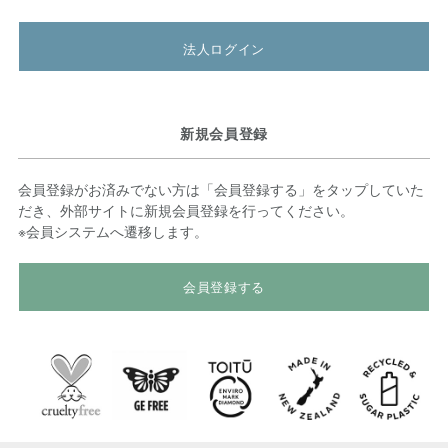
法人ログイン
新規会員登録
会員登録がお済みでない方は「会員登録する」をタップしていた
だき、外部サイトに新規会員登録を行ってください。
※会員システムへ遷移します。
会員登録する