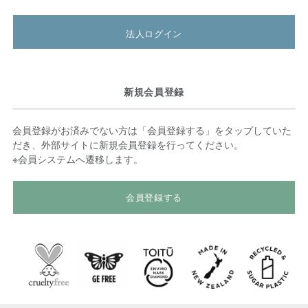
法人ログイン
新規会員登録
会員登録がお済みでない方は「会員登録する」をタップしていた
だき、外部サイトに新規会員登録を行ってください。
※会員システムへ遷移します。
会員登録する