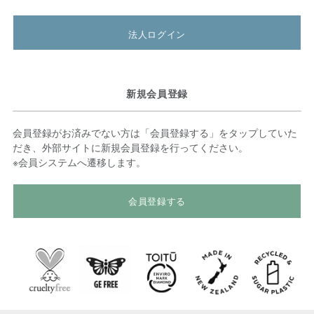
法人ログイン
新規会員登録
会員登録がお済みでない方は「会員登録する」をタップしていた
だき、外部サイトに新規会員登録を行ってください。
※会員システムへ遷移します。
会員登録する