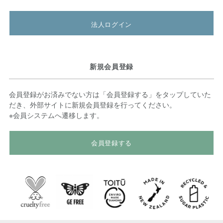
法人ログイン
新規会員登録
会員登録がお済みでない方は「会員登録する」をタップしていた
だき、外部サイトに新規会員登録を行ってください。
※会員システムへ遷移します。
会員登録する