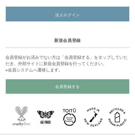
法人ログイン
新規会員登録
会員登録がお済みでない方は「会員登録する」をタップしていた
だき、外部サイトに新規会員登録を行ってください。
※会員システムへ遷移します。
会員登録する