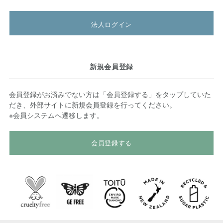
法人ログイン
新規会員登録
会員登録がお済みでない方は「会員登録する」をタップしていた
だき、外部サイトに新規会員登録を行ってください。
※会員システムへ遷移します。
会員登録する