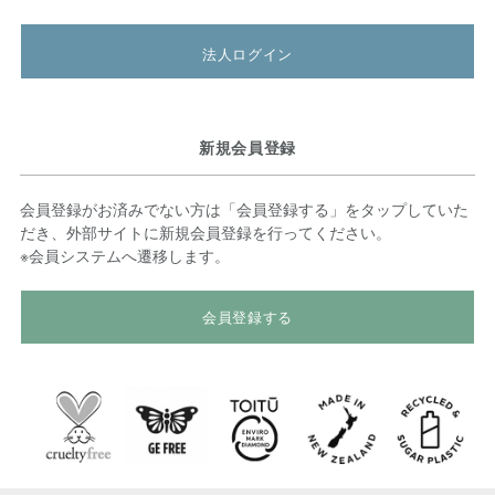
法人ログイン
新規会員登録
会員登録がお済みでない方は「会員登録する」をタップしていた
だき、外部サイトに新規会員登録を行ってください。
※会員システムへ遷移します。
会員登録する