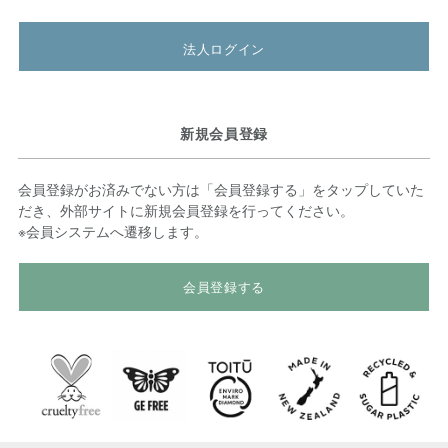
法人ログイン
新規会員登録
会員登録がお済みでない方は「会員登録する」をタップしていた
だき、外部サイトに新規会員登録を行ってください。
※会員システムへ遷移します。
会員登録する