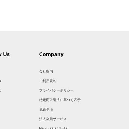
w Us
Company
会社案内
m
ご利用規約
k
プライバシーポリシー
特定商取引法に基づく表示
免責事項
法人会員サービス
New Zealand Site