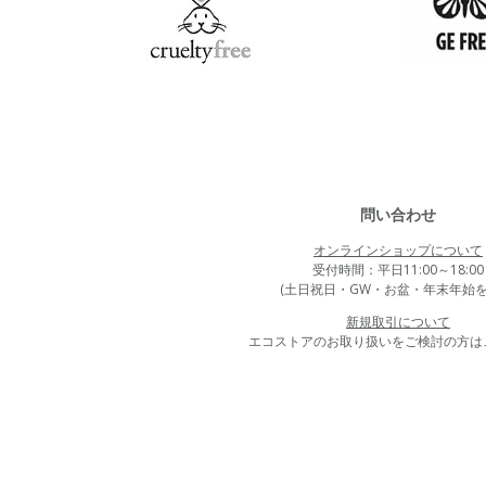
問い合わせ
オンラインショップについて
受付時間：平日11:00～18:00
(土日祝日・GW・お盆・年末年始を
新規取引について
エコストアのお取り扱いをご検討の方は