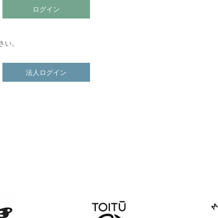
ログイン
さい。
法人ログイン