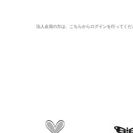
法人会員の方は、こちらからログインを行ってくだ