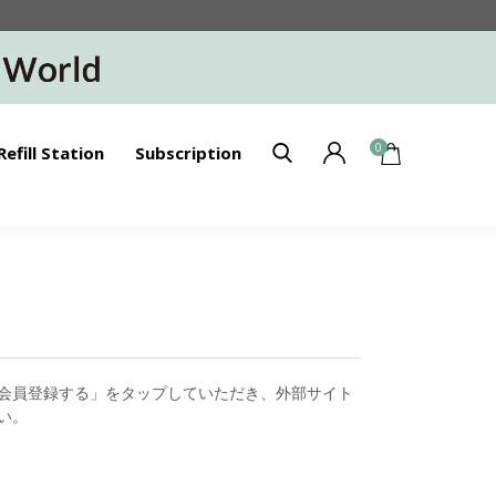
0
Refill Station
Subscription
会員登録する」をタップしていただき、外部サイト
い。