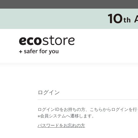
ログイン
ログインIDをお持ちの方、こちらからログインを行
※会員システムへ遷移します。
パスワードをお忘れの方