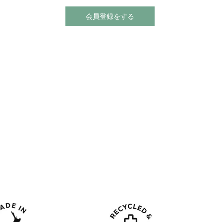
会員登録をする