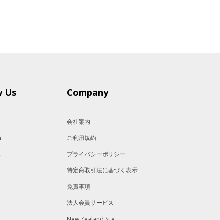
w Us
Company
会社案内
m
ご利用規約
k
プライバシーポリシー
特定商取引法に基づく表示
免責事項
法人会員サービス
New Zealand Site