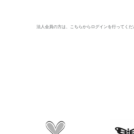
法人会員の方は、こちらからログインを行ってくだ