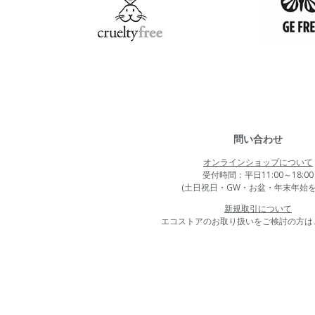
問い合わせ
オンラインショップについて
受付時間：平日11:00～18:00
(土日祝日・GW・お盆・年末年始を
新規取引について
エコストアのお取り扱いをご検討の方は