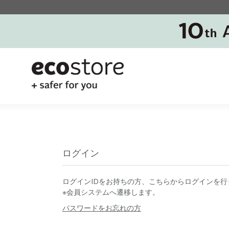
ログイン
ログインIDをお持ちの方、こちらからログインを行
※会員システムへ遷移します。
パスワードをお忘れの方