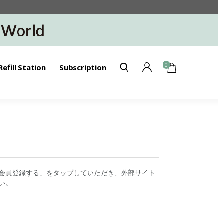
0
Refill Station
Subscription
会員登録する」をタップしていただき、外部サイト
い。