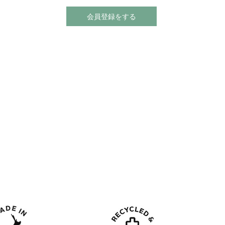
会員登録をする