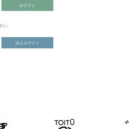
ログイン
さい。
法人ログイン