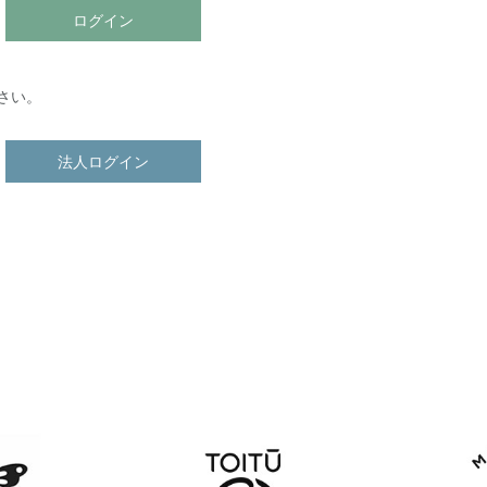
ログイン
さい。
法人ログイン