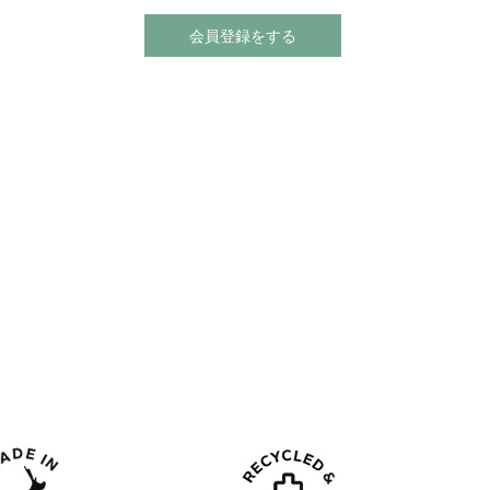
会員登録をする