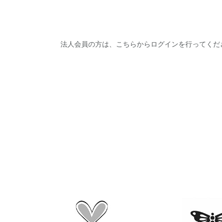
法人会員の方は、こちらからログインを行ってくだ