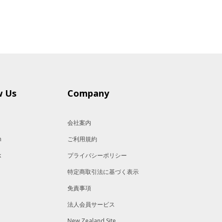
w Us
Company
会社案内
m
ご利用規約
k
プライバシーポリシー
特定商取引法に基づく表示
免責事項
法人会員サービス
New Zealand Site