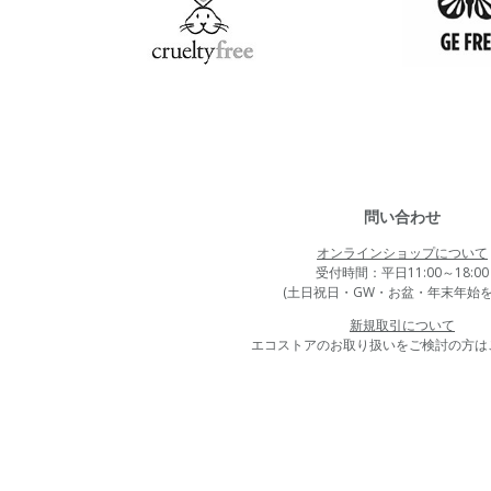
問い合わせ
オンラインショップについて
受付時間：平日11:00～18:00
(土日祝日・GW・お盆・年末年始を
新規取引について
エコストアのお取り扱いをご検討の方は