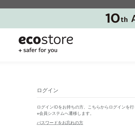
ログイン
ログインIDをお持ちの方、こちらからログインを行
※会員システムへ遷移します。
パスワードをお忘れの方