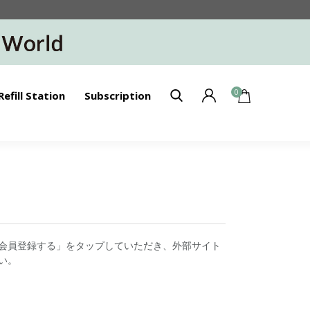
0
Refill Station
Subscription
会員登録する」をタップしていただき、外部サイト
い。