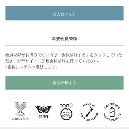
法人ログイン
新規会員登録
会員登録がお済みでない方は「会員登録する」をタップしていた
だき、外部サイトに新規会員登録を行ってください。
※会員システムへ遷移します。
会員登録する