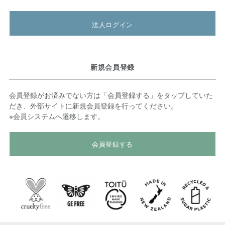
法人ログイン
新規会員登録
会員登録がお済みでない方は「会員登録する」をタップしていた
だき、外部サイトに新規会員登録を行ってください。
※会員システムへ遷移します。
会員登録する