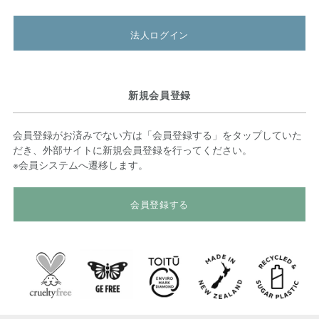
法人ログイン
新規会員登録
会員登録がお済みでない方は「会員登録する」をタップしていた
だき、外部サイトに新規会員登録を行ってください。
※会員システムへ遷移します。
会員登録する