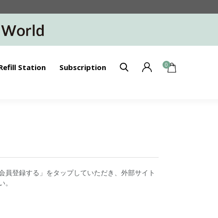
0
Refill Station
Subscription
会員登録する」をタップしていただき、外部サイト
い。