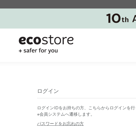
ログイン
ログインIDをお持ちの方、こちらからログインを行
※会員システムへ遷移します。
パスワードをお忘れの方