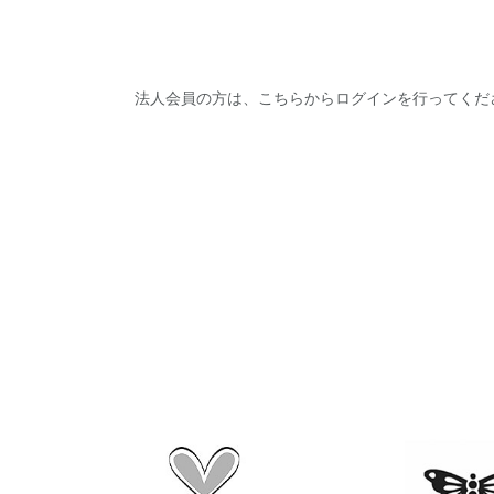
法人会員の方は、こちらからログインを行ってくだ