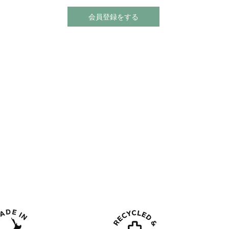
会員登録をする