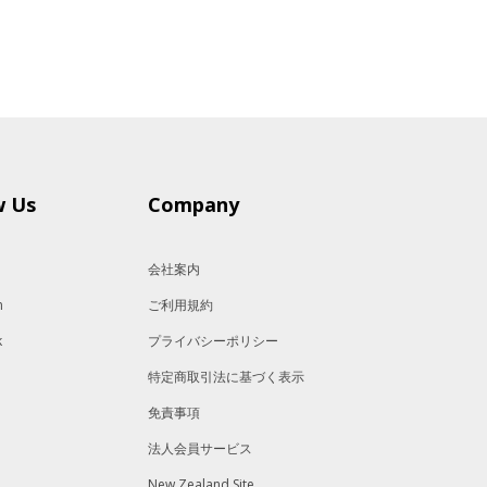
w Us
Company
会社案内
m
ご利用規約
k
プライバシーポリシー
特定商取引法に基づく表示
免責事項
法人会員サービス
New Zealand Site