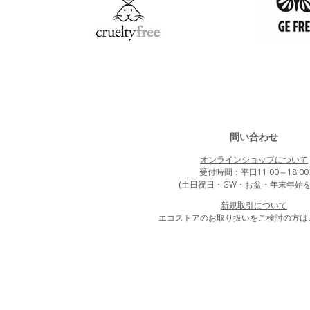
問い合わせ
オンラインショップについて
受付時間：平日11:00～18:00
(土日祝日・GW・お盆・年末年始を
新規取引について
エコストアのお取り扱いをご検討の方は