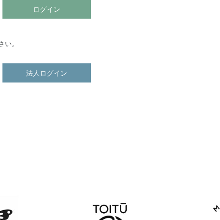
ログイン
さい。
法人ログイン