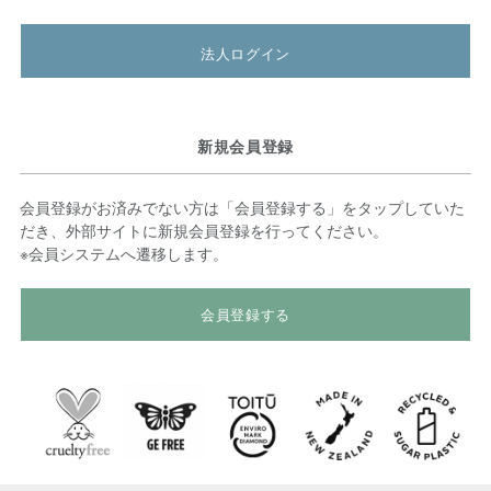
法人ログイン
新規会員登録
会員登録がお済みでない方は「会員登録する」をタップしていた
だき、外部サイトに新規会員登録を行ってください。
※会員システムへ遷移します。
会員登録する