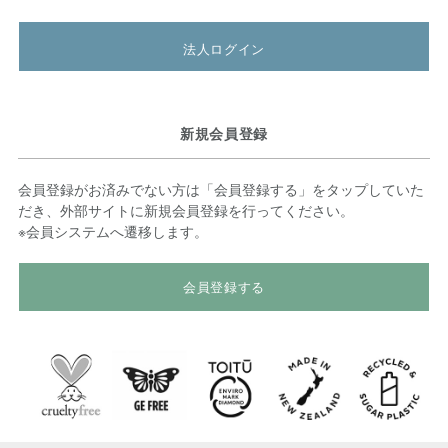
法人ログイン
新規会員登録
会員登録がお済みでない方は「会員登録する」をタップしていた
だき、外部サイトに新規会員登録を行ってください。
※会員システムへ遷移します。
会員登録する