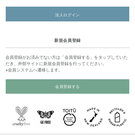
法人ログイン
新規会員登録
会員登録がお済みでない方は「会員登録する」をタップしていた
だき、外部サイトに新規会員登録を行ってください。
※会員システムへ遷移します。
会員登録する