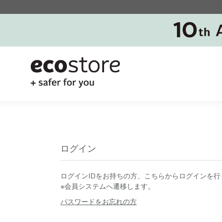
ログイン
ログインIDをお持ちの方、こちらからログインを行
※会員システムへ遷移します。
パスワードをお忘れの方