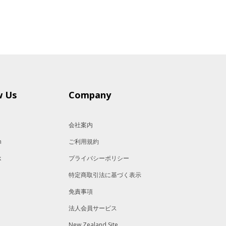
w Us
Company
会社案内
m
ご利用規約
k
プライバシーポリシー
特定商取引法に基づく表示
免責事項
法人会員サービス
New Zealand Site