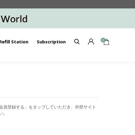
0
Refill Station
Subscription
会員登録する」をタップしていただき、外部サイト
い。