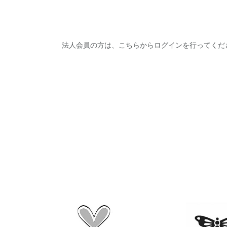
法人会員の方は、こちらからログインを行ってくだ