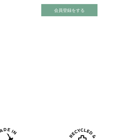
会員登録をする