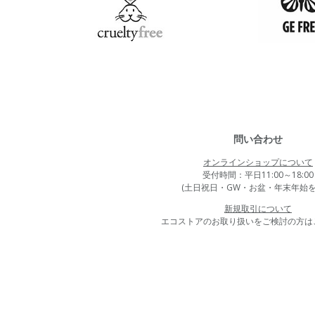
問い合わせ
オンラインショップについて
受付時間：平日11:00～18:00
(土日祝日・GW・お盆・年末年始を
新規取引について
エコストアのお取り扱いをご検討の方は