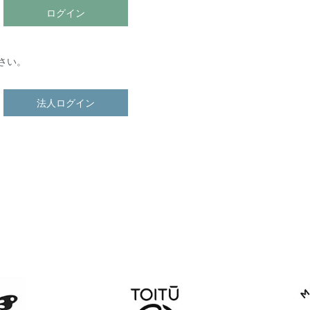
ログイン
さい。
法人ログイン