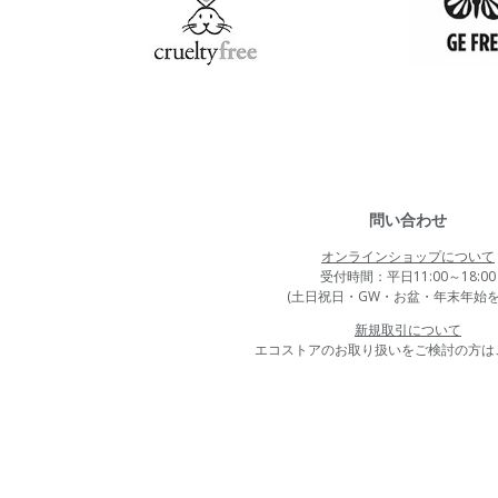
問い合わせ
オンラインショップについて
受付時間：平日11:00～18:00
(土日祝日・GW・お盆・年末年始を
新規取引について
エコストアのお取り扱いをご検討の方は