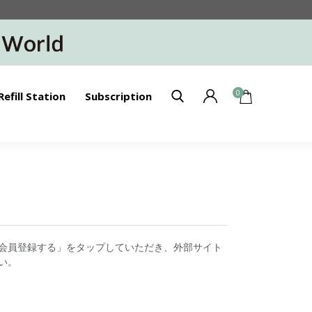
0
Refill Station
Subscription
会員登録する」をタップしていただき、外部サイト
い。