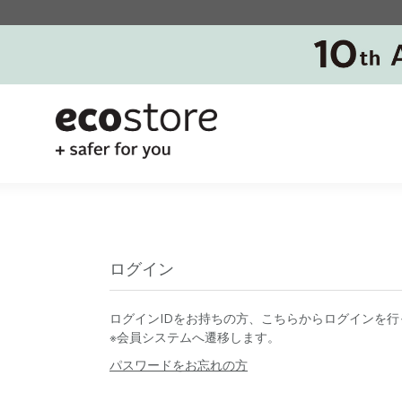
ログイン
ログインIDをお持ちの方、こちらからログインを行
※会員システムへ遷移します。
パスワードをお忘れの方