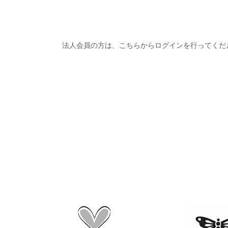
法人会員の方は、こちらからログインを行ってくだ