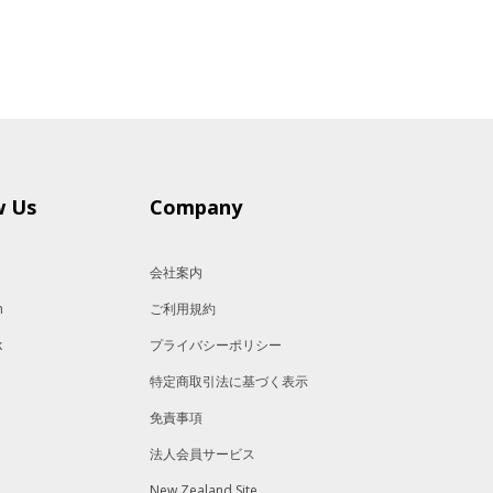
w Us
Company
会社案内
m
ご利用規約
k
プライバシーポリシー
特定商取引法に基づく表示
免責事項
法人会員サービス
New Zealand Site