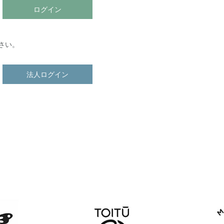
ログイン
さい。
法人ログイン