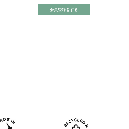
会員登録をする