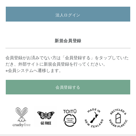
法人ログイン
新規会員登録
会員登録がお済みでない方は「会員登録する」をタップしていた
だき、外部サイトに新規会員登録を行ってください。
※会員システムへ遷移します。
会員登録する