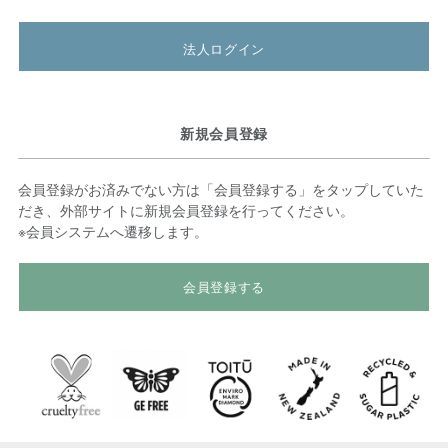
法人ログイン
新規会員登録
会員登録がお済みでない方は「会員登録する」をタップしていた
だき、外部サイトに新規会員登録を行ってください。
※会員システムへ遷移します。
会員登録する