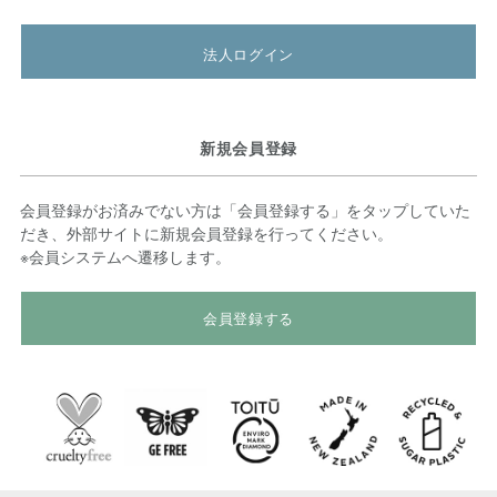
法人ログイン
新規会員登録
会員登録がお済みでない方は「会員登録する」をタップしていた
だき、外部サイトに新規会員登録を行ってください。
※会員システムへ遷移します。
会員登録する