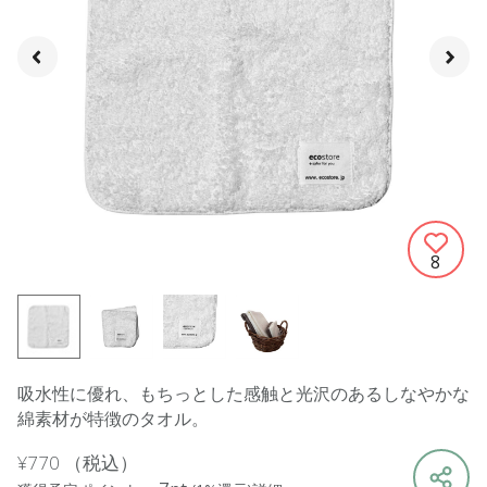
8
吸水性に優れ、もちっとした感触と光沢のあるしなやかな
綿素材が特徴のタオル。
¥770
（税込）