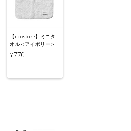
【ecostore】ミニタ
オル＜アイボリー＞
¥770