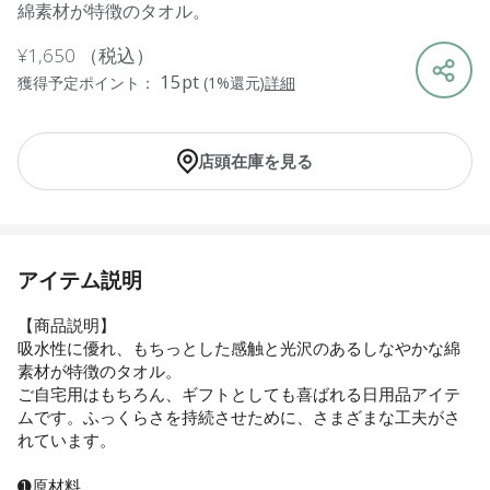
綿素材が特徴のタオル。
¥1,650
（税込）
15pt
獲得予定ポイント：
(1%還元)
詳細
店頭在庫を見る
アイテム説明
【商品説明】
吸水性に優れ、もちっとした感触と光沢のあるしなやかな綿
素材が特徴のタオル。
ご自宅用はもちろん、ギフトとしても喜ばれる日用品アイテ
ムです。ふっくらさを持続させために、さまざまな工夫がさ
れています。
➊原材料