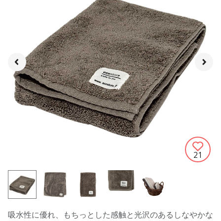
21
吸水性に優れ、もちっとした感触と光沢のあるしなやかな