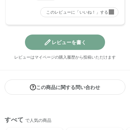
●予告なくパッケージ仕様が変更になる場合がございます。
レビューを書く
レビューはマイページの購入履歴から投稿いただけます
この商品に関する問い合わせ
すべて
で人気の商品