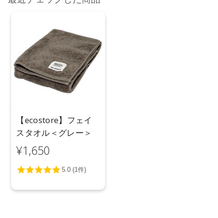
【ecostore】フェイ
スタオル＜グレー＞
¥1,650