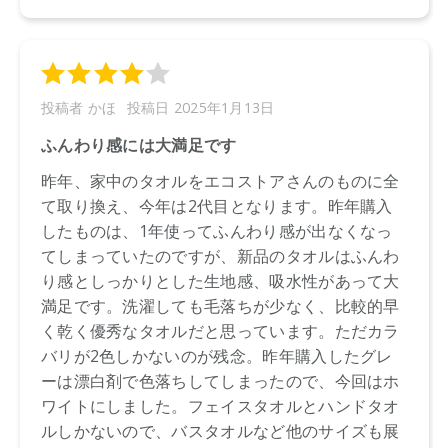
●パッケージのリニューアル等の理由により、成分・処方が記
載と異なる場合がございます。
●予告なくパッケージ仕様が変更になる場合がございます。