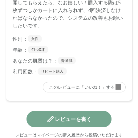
レビューを書く
レビューはマイページの購入履歴から投稿いただけます