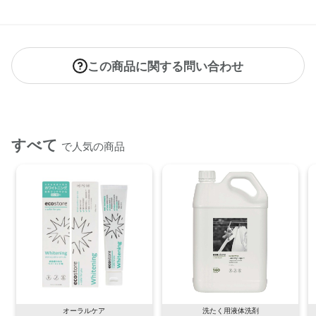
この商品に関する問い合わせ
すべて
で人気の商品
オーラルケア
洗たく用液体洗剤