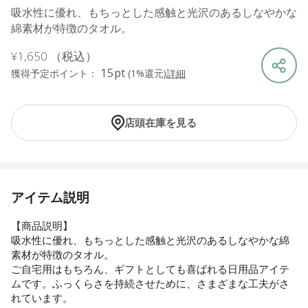
吸水性に優れ、もちっとした感触と光沢のあるしなやかな
綿素材が特徴のタオル。
¥1,650
（税込）
15pt
獲得予定ポイント：
(1%還元)
詳細
店頭在庫を見る
アイテム説明
【商品説明】
吸水性に優れ、もちっとした感触と光沢のあるしなやかな綿
素材が特徴のタオル。
ご自宅用はもちろん、ギフトとしても喜ばれる日用品アイテ
ムです。ふっくらさを持続させために、さまざまな工夫がさ
れています。