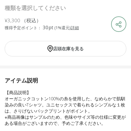
種類を選択してください
¥3,300
（税込）
30pt
獲得予定ポイント：
(1%還元)
詳細
店頭在庫を見る
アイテム説明
【商品説明】
オーガニックコットン100%の糸を使用した、なめらかで肌馴
染みの良いTシャツ。ユニセックスで着られるシンプルな１枚
は、さりげないバックプリントがポイント。
※商品画像はサンプルのため、色味やサイズ等の仕様に変更が
ある場合がございますので、予めご了承ください。