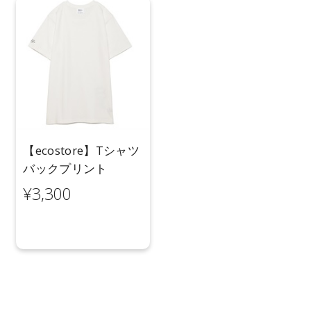
【ecostore】Tシャツ
バックプリント
¥3,300