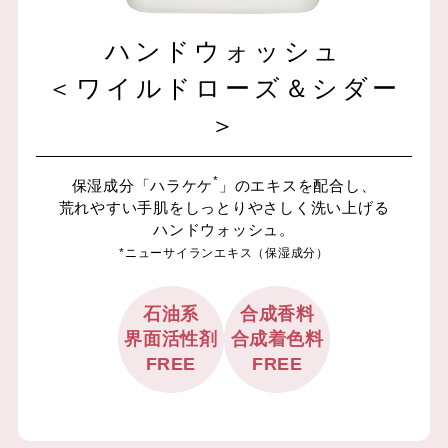
ハンドウォッシュ
＜ワイルドローズ＆シダー
＞
*
保湿成分「ハラケケ
」のエキスを配合し、
荒れやすい手肌をしっとりやさしく洗い上げる
ハンドウォッシュ。
*ニューサイランエキス（保湿成分）
石油系
合成香料
界面活性剤
合成着色料
FREE
FREE