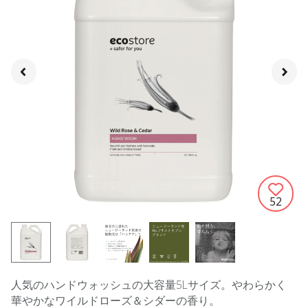
52
人気のハンドウォッシュの大容量5Lサイズ。やわらかく
華やかなワイルドローズ＆シダーの香り。