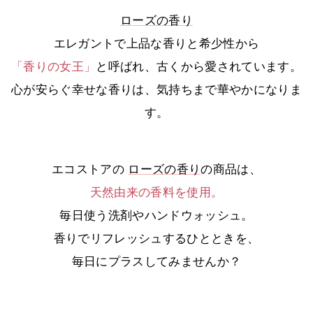
ローズの香り
エレガントで上品な香りと希少性から
「香りの女王」
と呼ばれ、古くから愛されています。
心が安らぐ幸せな香りは、気持ちまで華やかになりま
す。
エコストアの
ローズの香り
の商品は、
天然由来の香料を使用。
毎日使う洗剤やハンドウォッシュ。
香りでリフレッシュするひとときを、
毎日にプラスしてみませんか？