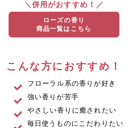
＼併用がおすすめ！／
ローズの香り
商品一覧はこちら
こんな方におすすめ！
フローラル系の香りが好き
強い香りが苦手
やさしい香りに癒されたい
毎日使うものにこだわりたい