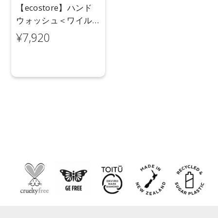
【ecostore】ハンド
ウォッシュ＜ワイル
ドローズ＆シダー＞
¥7,920
5L