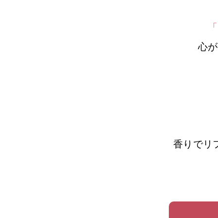
「
心が
香りでリ