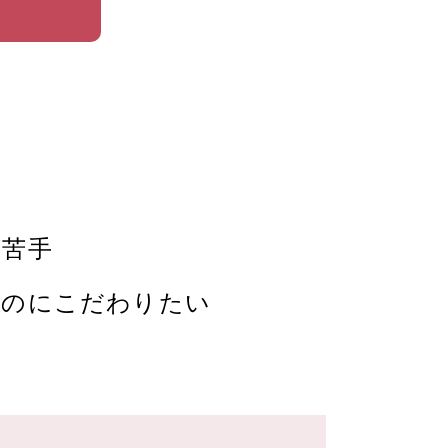
が苦手
ものにこだわりたい