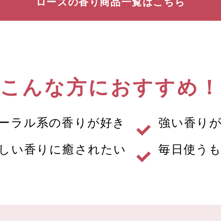
ローズの香り
商品一覧はこちら
こんな方におすすめ！
ーラル系の香りが好き
強い香り
しい香りに癒されたい
毎日使う