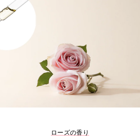
ローズの香り