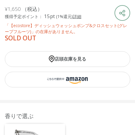
¥1,650
（税込）
15pt
獲得予定ポイント：
(1%還元)
詳細
「【ecostore】ディッシュウォッシュポンプ&クロスセット(グレ
ープフルーツ)」の在庫がありません。
SOLD OUT
店頭在庫を見る
香りで選ぶ