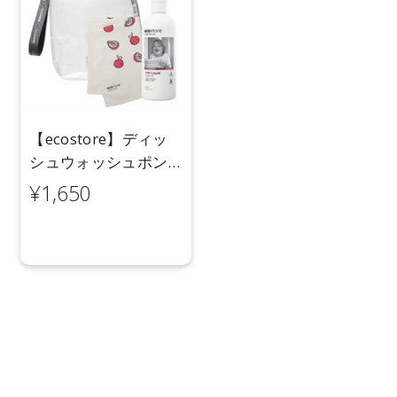
載と異なる場合がございます。
●予告なくパッケージ仕様が変更になる場合がございます。
【ecostore】ディッ
シュウォッシュポン
プ&クロスセット(グ
¥1,650
レープフルーツ)