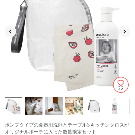
32
ポンプタイプの食器用洗剤とテーブル&キッチンクロスが
オリジナルポーチに入った数量限定セット