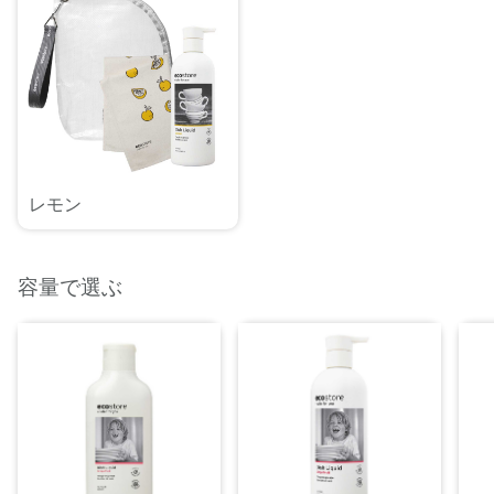
レモン
容量で選ぶ