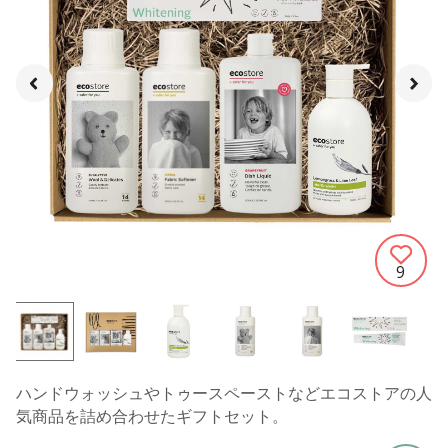
9
ハンドウォッシュやトゥースペーストなどエコストアの人
気商品を詰め合わせたギフトセット。