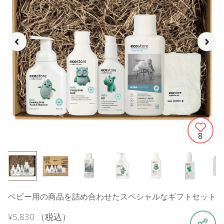
8
ベビー用の商品を詰め合わせたスペシャルなギフトセット
¥5,830
（税込）