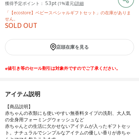
53pt
獲得予定ポイント：
(1%還元)
詳細
「【ecostore】ベビースペシャルギフトセット」の在庫がありま
せん。
SOLD OUT
店頭在庫を見る
※値引き等のセール割引は対象外ですのでご了承ください。
アイテム説明
【商品説明】
赤ちゃんの衣類にも使いやすい無香料タイプの洗剤、大人気
の全身用フォーミングウォッシュなど
赤ちゃんとの生活に欠かせないアイテムが入ったギフトセッ
ト。ナチュラルでシンプルなアイテムの優しい香りが赤ちゃ