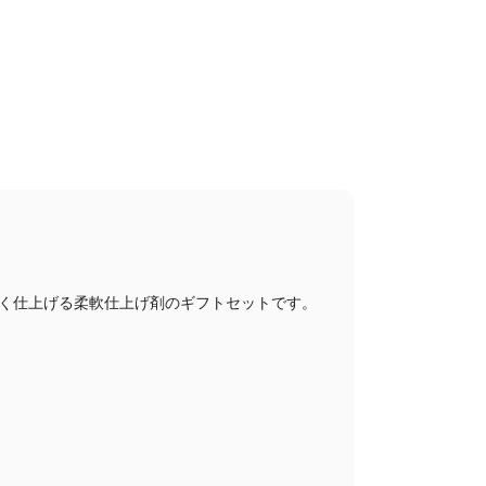
く仕上げる柔軟仕上げ剤のギフトセットです。