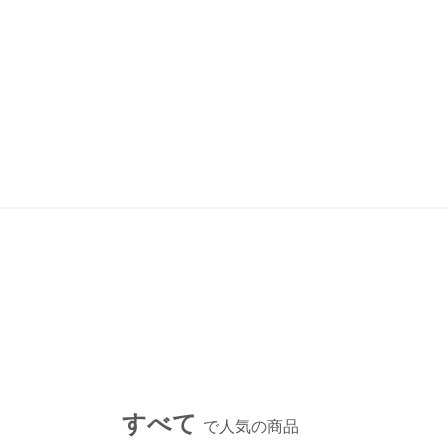
すべて
で人気の商品