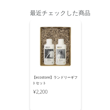
最近チェックした商品
【ecostore】ランドリーギフ
トセット
¥2,200