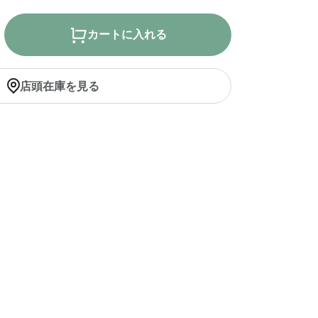
カートに入れる
店頭在庫を見る