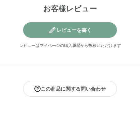
お客様レビュー
レビューを書く
レビューはマイページの購入履歴から投稿いただけます
この商品に関する問い合わせ