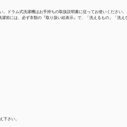
い。ドラム式洗濯機はお手持ちの取扱説明書に従ってお使いください。
。洗濯前には、必ず衣類の『取り扱い絵表示』で、「洗えるもの」「洗え
え下さい。