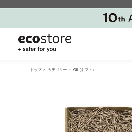
トップ
>
カテゴリー
>
Gift(ギフト）