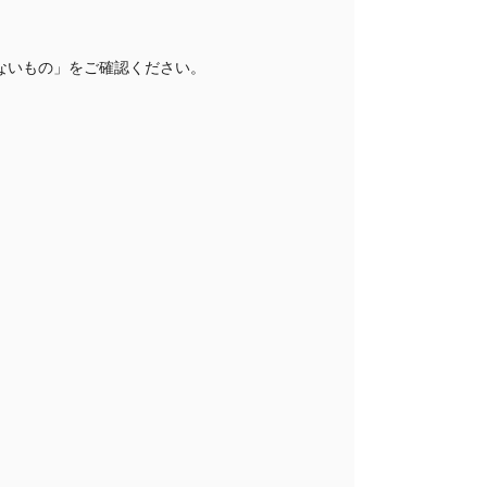
ないもの」をご確認ください。