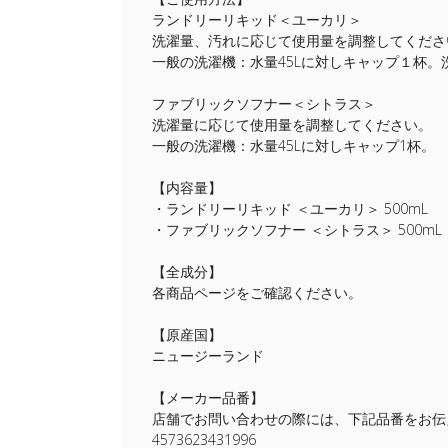
ランドリーリキッド＜ユーカリ＞
洗濯量、汚れに応じて使用量を調整してくださ
一般の洗濯機：水量45Lに対しキャップ１杯
ファブリックソフナー＜シトラス＞
洗濯量に応じて使用量を調整してください。
一般の洗濯機：水量45Lに対しキャップ1杯。
【内容量】
・ランドリーリキッド ＜ユーカリ＞ 500mL
・ファブリックソフナー ＜シトラス＞ 500mL
【全成分】
各商品ページをご確認ください。
【原産国】
ニュージーランド
【メーカー品番】
店舗でお問い合わせの際には、下記品番をお伝
4573623431996