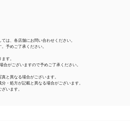
しては、各店舗にお問い合わせください。
す。予めご了承ください。
ります。
場合がございますので予めご了承ください。
写真と異なる場合がございます。
成分・処方が記載と異なる場合がございます。
ございます。