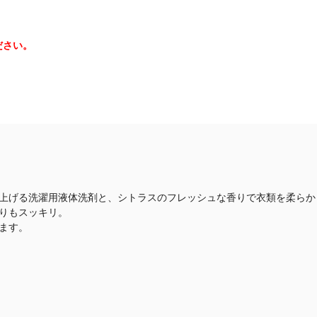
ださい。
上げる洗濯用液体洗剤と、シトラスのフレッシュな香りで衣類を柔らか
りもスッキリ。
ます。