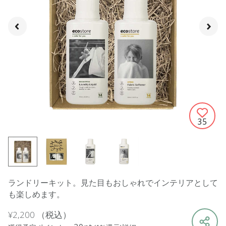
35
ランドリーキット。見た目もおしゃれでインテリアとして
も楽しめます。
¥2,200
（税込）