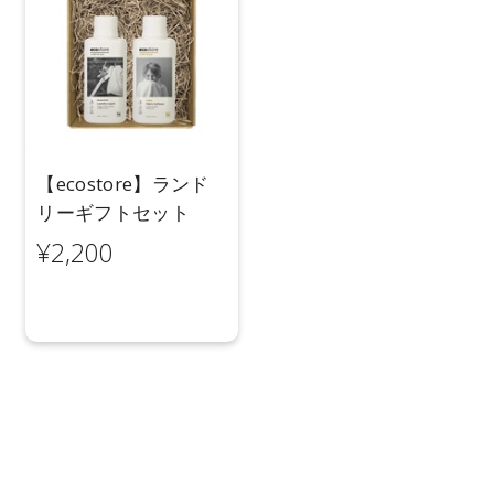
【ecostore】ランド
リーギフトセット
¥2,200