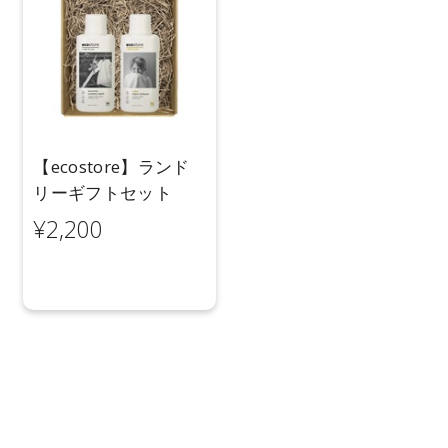
【ecostore】ランド
リーギフトセット
¥2,200