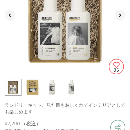
35
ランドリーキット。見た目もおしゃれでインテリアとして
も楽しめます。
¥2,200
（税込）